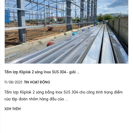
Tấm lợp Kliplok 2 sóng Inox SUS 304 - giải ...
11/08/2025
TIN HOẠT ĐỘNG
Tấm lợp Kliplok 2 sóng bằng Inox SUS 304 cho công trình trọng điểm
của tập đoàn nhôm hàng đầu của ...
XEM THÊM