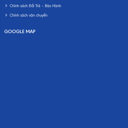
Chính sách Đổi Trả – Bảo Hành
Chính sách vận chuyển
GOOGLE MAP